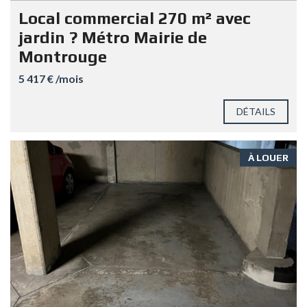
Local commercial 270 m² avec
jardin ? Métro Mairie de
Montrouge
5 417 € /mois
DÉTAILS
À LOUER