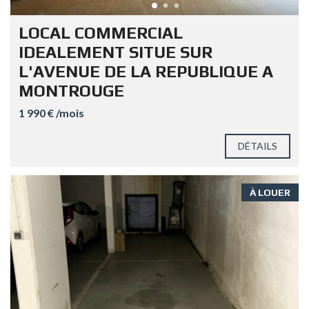
LOCAL COMMERCIAL
IDEALEMENT SITUE SUR
L'AVENUE DE LA REPUBLIQUE A
MONTROUGE
1 990 € /mois
DÉTAILS
À LOUER