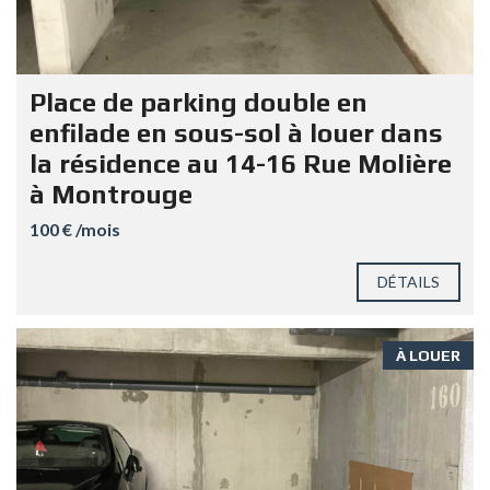
Place de parking double en
enfilade en sous-sol à louer dans
la résidence au 14-16 Rue Molière
à Montrouge
100 € /mois
DÉTAILS
À LOUER