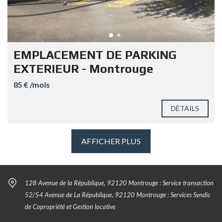
EMPLACEMENT DE PARKING
EXTERIEUR - Montrouge
85 € /mois
DÉTAILS
AFFICHER PLUS
128 Avenue de la République, 92120 Montrouge : Service transaction
52/54 Avenue de La République, 92120 Montrouge : Services Syndic
de Copropriété et Gestion locative