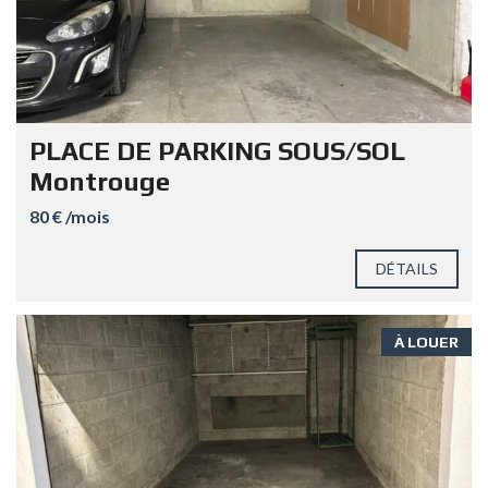
PLACE DE PARKING SOUS/SOL
Montrouge
80 € /mois
DÉTAILS
À LOUER