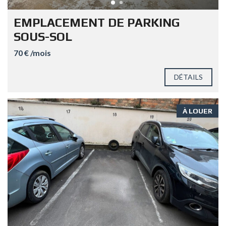
EMPLACEMENT DE PARKING
SOUS-SOL
70 € /mois
DÉTAILS
À LOUER