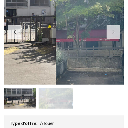
Type d'offre:
À louer