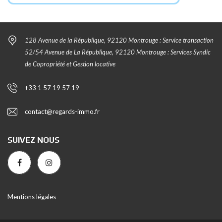
128 Avenue de la République, 92120 Montrouge : Service transaction
52/54 Avenue de La République, 92120 Montrouge : Services Syndic
de Copropriété et Gestion locative
+33 1 57 19 57 19
contact@regards-immo.fr
SUIVEZ NOUS
Mentions légales