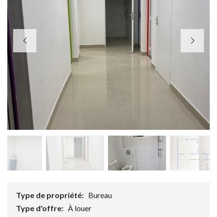
Type de propriété:
Bureau
Type d'offre:
À louer