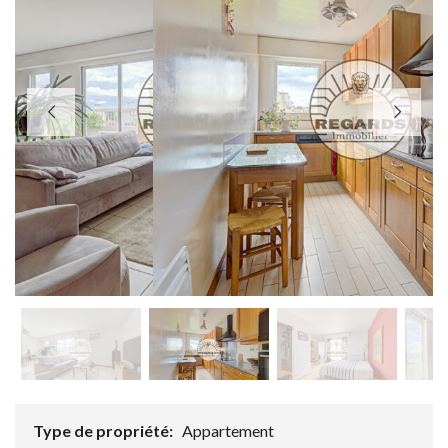
Type de propriété:
Appartement