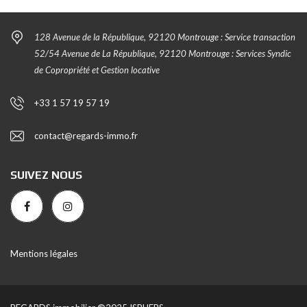
128 Avenue de la République, 92120 Montrouge : Service transaction
52/54 Avenue de La République, 92120 Montrouge : Services Syndic
de Copropriété et Gestion locative
+33 1 57 19 57 19
contact@regards-immo.fr
SUIVEZ NOUS
Mentions légales