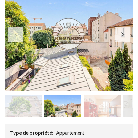
Type de propriété:
Appartement