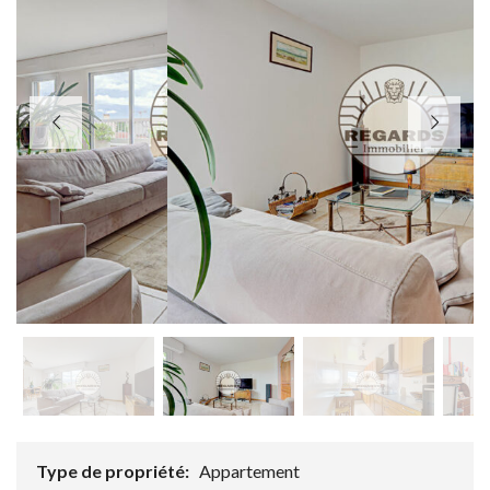
Type de propriété:
Appartement