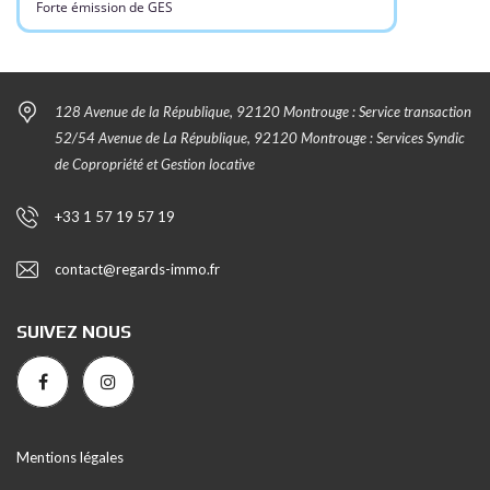
Forte émission de GES
128 Avenue de la République, 92120 Montrouge : Service transaction
52/54 Avenue de La République, 92120 Montrouge : Services Syndic
de Copropriété et Gestion locative
+33 1 57 19 57 19
contact@regards-immo.fr
SUIVEZ NOUS
Mentions légales