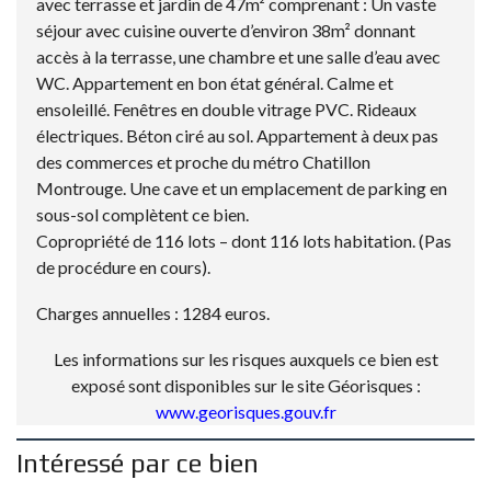
avec terrasse et jardin de 47m² comprenant : Un vaste
séjour avec cuisine ouverte d’environ 38m² donnant
accès à la terrasse, une chambre et une salle d’eau avec
WC. Appartement en bon état général. Calme et
ensoleillé. Fenêtres en double vitrage PVC. Rideaux
électriques. Béton ciré au sol. Appartement à deux pas
des commerces et proche du métro Chatillon
Montrouge. Une cave et un emplacement de parking en
sous-sol complètent ce bien.
Copropriété de 116 lots – dont 116 lots habitation. (Pas
de procédure en cours).
Charges annuelles : 1284 euros.
Les informations sur les risques auxquels ce bien est
exposé sont disponibles sur le site Géorisques :
www.georisques.gouv.fr
Intéressé par ce bien