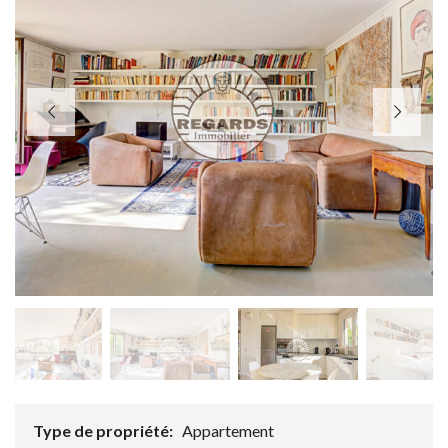
Type de propriété:
Appartement